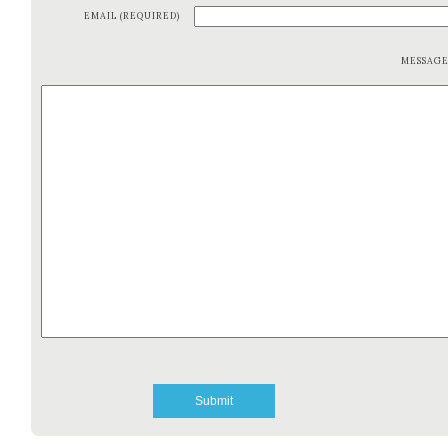
EMAIL (REQUIRED)
MESSAG