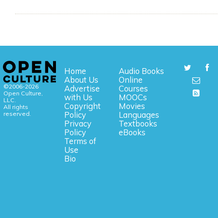
Home
Audio Books
About Us
Online
©2006-2026
Advertise
Courses
Open Culture,
with Us
MOOCs
LLC.
Copyright
Movies
All rights
reserved.
Policy
Languages
Privacy
Textbooks
Policy
eBooks
Terms of
Use
Bio